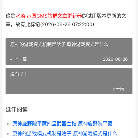
这是
水淼·帝国CMS站群文章更新器
的试用版本更新的文
章，故有此标记(2026-06-26 07:22:00)
原神的游戏模式机制是啥子 原神游戏模式是什么
« 上一篇
2026-06-26
没有了！
下一篇 »
延伸阅读
原神鹿野院平藏四星武器主推 原神鹿野院平藏邀约任务隐藏成就
原神的游戏模式机制是啥子 原神游戏模式是什么