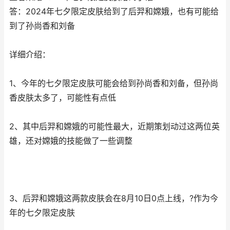
答：2024年七夕限定皮肤给到了后羿和嫦娥，也有可能给
到了孙尚香和刘备
详细介绍：
1、今年的七夕限定皮肤可能会给到孙尚香和刘备，但孙尚
香皮肤太多了，可能性有点低
2、其中后羿和嫦娥的可能性最大，近期策划动过这两位英
雄，还对嫦娥的技能做了一些调整
3、后羿和嫦娥这两款皮肤会在8月10日0点上线，?作为今
年的七夕限定皮肤