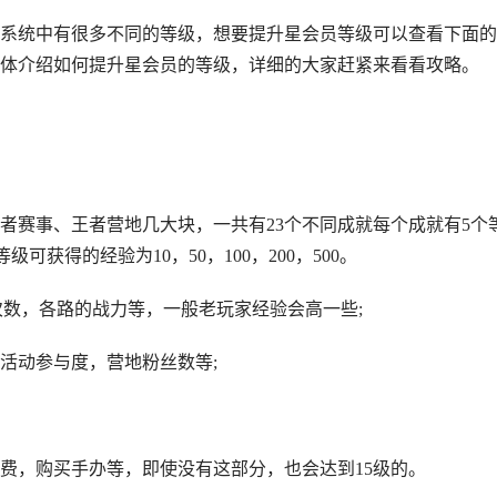
系统中有很多不同的等级，想要提升星会员等级可以查看下面的
体介绍如何提升星会员的等级，详细的大家赶紧来看看攻略。
者赛事、王者营地几大块，一共有23个不同成就每个成就有5个
获得的经验为10，50，100，200，500。
次数，各路的战力等，一般老玩家经验会高一些;
活动参与度，营地粉丝数等;
费，购买手办等，即使没有这部分，也会达到15级的。