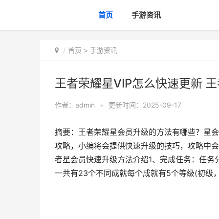
首页
手游资讯
首页
>
手游资讯
王者荣耀星VIP怎么快速更新 王
作者：
admin
•
更新时间：2025-09-17
摘要：王者荣耀星会员升级的方法有哪些？星会
攻略，小编将会提供快速升级的技巧，攻略中会
者星会员快速升级方法介绍1、完成任务：任务
一共有23个不同成就每个成就有5个等级(初级，