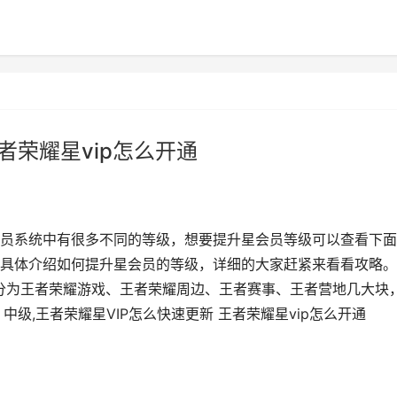
者荣耀星vip怎么开通
员系统中有很多不同的等级，想要提升星会员等级可以查看下面
具体介绍如何提升星会员的等级，详细的大家赶紧来看看攻略。
分为王者荣耀游戏、王者荣耀周边、王者赛事、王者营地几大块
中级,王者荣耀星VIP怎么快速更新 王者荣耀星vip怎么开通