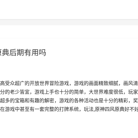
原典后期有用吗
高受众超广的开放世界冒险游戏，游戏的画面精致细腻，画风清
分的老少皆宜，游戏上手也十分的简单，大世界难度很低，玩家
超多的宝箱和有趣的解密，游戏的各种活动也是十分的精彩，奖
在游戏中甚至有一套完整的打牌系统，玩法,原神四风原典好不