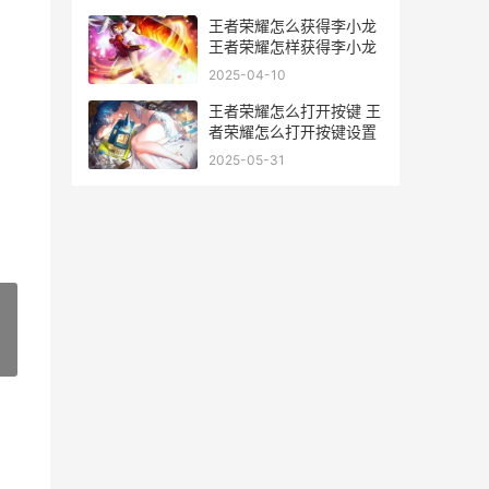
王者荣耀怎么获得李小龙
王者荣耀怎样获得李小龙
2025-04-10
王者荣耀怎么打开按键 王
者荣耀怎么打开按键设置
2025-05-31
»