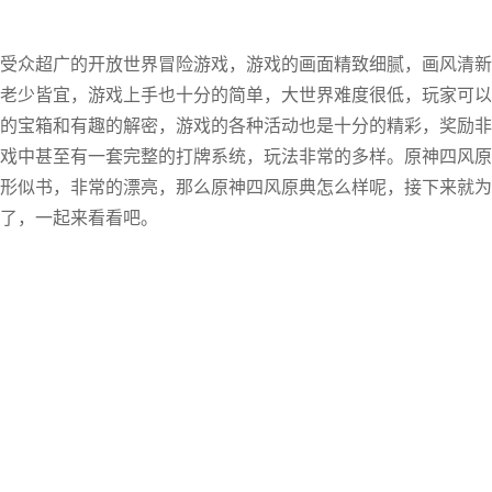
受众超广的开放世界冒险游戏，游戏的画面精致细腻，画风清新
老少皆宜，游戏上手也十分的简单，大世界难度很低，玩家可以
的宝箱和有趣的解密，游戏的各种活动也是十分的精彩，奖励非
戏中甚至有一套完整的打牌系统，玩法非常的多样。原神四风原
形似书，非常的漂亮，那么原神四风原典怎么样呢，接下来就为
了，一起来看看吧。