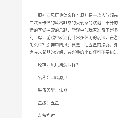
原神四风原典怎么样？原神是一款人气超高
二次元卡通的风格非常的受玩家的欢迎，十分的
情的享受探索的乐趣，游戏中为玩家准备了超多
的丰厚，游戏中就还有非常多休闲的玩法，在游
怎么样？原神中四风原典是一把五星的法器，外
家带来武器的介绍，感兴趣的小伙伴可不要错过
原神四风原典怎么样？
名称：四风原典
装备类型：法器
星级：五星
装备描述