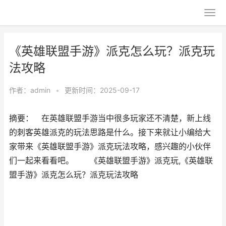
《英雄联盟手游》派克怎么玩？派克玩
法攻略
作者：
admin
•
更新时间：2025-09-17
摘要： 在英雄联盟手游当中很多玩家还不清楚，新上线
的刺客英雄派克的玩法思路是什么。接下来就让小编给大
家带来《英雄联盟手游》派克玩法攻略，感兴趣的小伙伴
们一起来看看吧。 《英雄联盟手游》派克玩,《英雄联
盟手游》派克怎么玩？派克玩法攻略