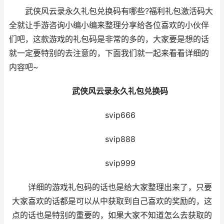
武侠风云录永久礼包兑换码有哪些?福利礼包激活码大
全就让手游咨询小编小编来整理分享给各位喜欢的小伙伴
们吧，这款游戏的礼包码是非常的多的，大家要是想的话
就一定要特别的去注意的，下面我们就一起来看看详细的
内容吧~
武侠风云录永久礼包兑换码
svip666
svip888
svip999
详细的游戏礼包码的话也是给大家整理出来了，只要
大家喜欢的话都是可以从中获取到自己喜欢的奖励的，这
点的话也是特别的重要的，如果大家不知道怎么去获取的