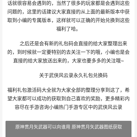
话就很容易会遇到的，当然了很多的玩家都是会遇到这些
问题的，这里的话建议大家直接的从上面的最新版本中获
取到小编的专属版本，这样就可以正确的开始兑换到这些
福利了哈。
之后还是会有新的礼包码会直接的给大家整理出来
的，到时候就一定要特别的去关注一下的哦，小编也是会
直接的给大家放送出来的，大家也要多多的关注哦~
关于武侠风云录永久礼包兑换码
福利礼包激活码大全就为大家全部的整理分享到这了，希
望大家都可以成功的获取到自己喜欢的奖励，更多精彩内
容尽在手游咨询小编热门手游专区中的武侠风云录
原神贯月矢武器可以向谁用 原神贯月矢武器图纸获取