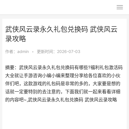
武侠风云录永久礼包兑换码 武侠风云
录攻略
作者：
admin
•
更新时间：2026-07-03
摘要：武侠风云录永久礼包兑换码有哪些?福利礼包激活码
大全就让手游咨询小编小编来整理分享给各位喜欢的小伙
伴们吧，这款游戏的礼包码是非常的多的，大家要是想的
话就一定要特别的去注意的，下面我们就一起来看看详细
的内容吧~,武侠风云录永久礼包兑换码 武侠风云录攻略