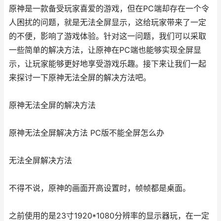
原神是一款备受玩家喜爱的游戏，但在PC端却存在一个令
人困扰的问题，就是无法全屏显示，这给玩家带来了一定
的不便，影响了游戏体验。针对这一问题，我们可以采取
一些简单的解决方法，让原神在PC端也能够实现全屏显
示，让玩家能够更好地享受游戏乐趣。接下来让我们一起
来探讨一下原神无法全屏的解决方法吧。
原神无法全屏的解决方法
原神无法全屏解决方法 PC版不能全屏怎么办
无法全屏解决方法
不得不说，原神的画面开高设置时，帧帧都是桌面。
之前使用的是23寸1920*1080分辨率的显示器玩，在一定