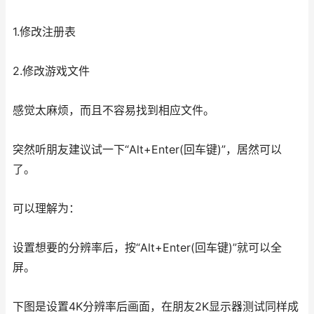
1.修改注册表
2.修改游戏文件
感觉太麻烦，而且不容易找到相应文件。
突然听朋友建议试一下“Alt+Enter(回车键)”，居然可以
了。
可以理解为：
设置想要的分辨率后，按“Alt+Enter(回车键)”就可以全
屏。
下图是设置4K分辨率后画面，在朋友2K显示器测试同样成