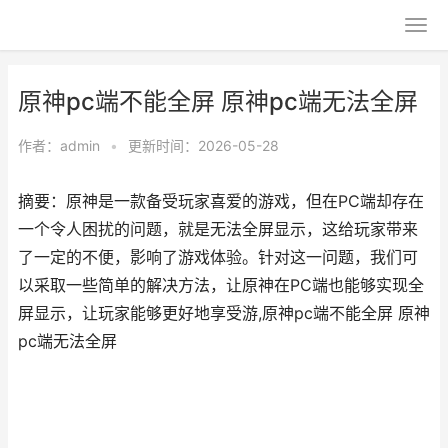
原神pc端不能全屏 原神pc端无法全屏
作者：
admin
•
更新时间：2026-05-28
摘要：原神是一款备受玩家喜爱的游戏，但在PC端却存在
一个令人困扰的问题，就是无法全屏显示，这给玩家带来
了一定的不便，影响了游戏体验。针对这一问题，我们可
以采取一些简单的解决方法，让原神在PC端也能够实现全
屏显示，让玩家能够更好地享受游,原神pc端不能全屏 原神
pc端无法全屏