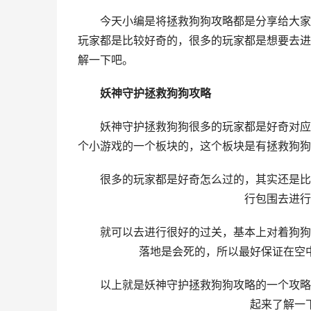
今天小编是将拯救狗狗攻略都是分享给大家，
玩家都是比较好奇的，很多的玩家都是想要去进
解一下吧。
妖神守护拯救狗狗攻略
妖神守护拯救狗狗很多的玩家都是好奇对应的
个小游戏的一个板块的，这个板块是有拯救狗狗
很多的玩家都是好奇怎么过的，其实还是比较
行包围去进行
就可以去进行很好的过关，基本上对着狗狗画
落地是会死的，所以最好保证在空
以上就是妖神守护拯救狗狗攻略的一个攻略的
起来了解一