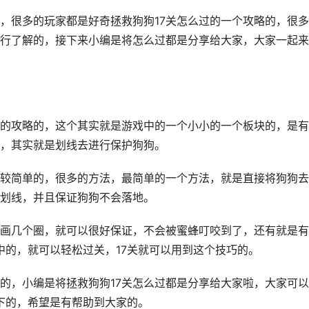
很多的玩家都是好奇拯救狗狗17关怎么过的一个攻略的，很多
行了解的，接下来小编是将怎么过都是分享给大家，大家一起来
攻略的，这个其实就是游戏中的一个小小的一个板块的，是有
，其实就是划线去进行保护狗狗。
简单的，很多的方法，最简单的一个方法，就是直接将狗狗去
划线，并且保证狗狗不会落地。
几个圈，就可以很好保证，不会被蜜蜂叮咬到了，还有就是有
中的，就可以轻松过关，17关就可以用到这个技巧的。
，小编是将拯救狗狗17关怎么过都是分享给大家啦，大家可以
下的，希望是有帮助到大家的。