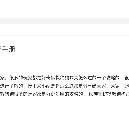
养手册
家，很多的玩家都是好奇拯救狗狗17关怎么过的一个攻略的，
进行了解的，接下来小编是将怎么过都是分享给大家，大家一起
救狗狗很多的玩家都是好奇对应的攻略的，,妖神守护拯救狗狗