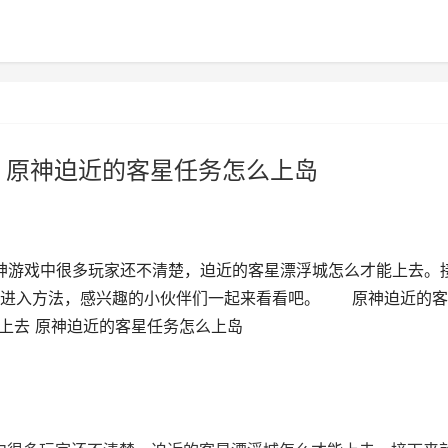
 原神迫近的客星任务怎么上岛
神游戏中很多玩家还不清楚，迫近的客星漂浮城怎么才能上去。
城进入方法，感兴趣的小伙伴们一起来看看吧。 原神迫近的客
上去 原神迫近的客星任务怎么上岛