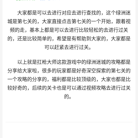
大家都是可以去进行对应去进行查找的，这个绿洲迷
城是第七关的，大家直接点击第七关的一个开始，跟着视
频的走，基本上都是可以去进行比较轻松的去进行过关
的，还是比较简单的，希望是有帮助到大家的，大家都是
可以赶紧去进行过关。
以上就是扛枪大师这款游戏中的绿洲迷城的攻略都是
分享给大家啦，很多的玩家都是好奇深空探索的第七关的
一个攻略的分享的，福利都是比较顶级的，大家也都是比
较好奇的，后续的关卡也是可以通过视频攻略去进行过关
的。