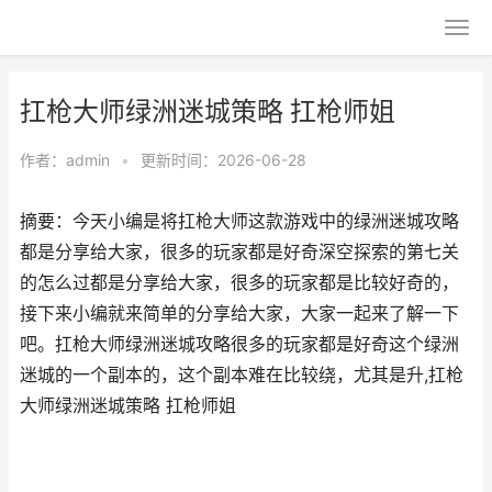
扛枪大师绿洲迷城策略 扛枪师姐
作者：
admin
•
更新时间：2026-06-28
摘要：今天小编是将扛枪大师这款游戏中的绿洲迷城攻略
都是分享给大家，很多的玩家都是好奇深空探索的第七关
的怎么过都是分享给大家，很多的玩家都是比较好奇的，
接下来小编就来简单的分享给大家，大家一起来了解一下
吧。扛枪大师绿洲迷城攻略很多的玩家都是好奇这个绿洲
迷城的一个副本的，这个副本难在比较绕，尤其是升,扛枪
大师绿洲迷城策略 扛枪师姐