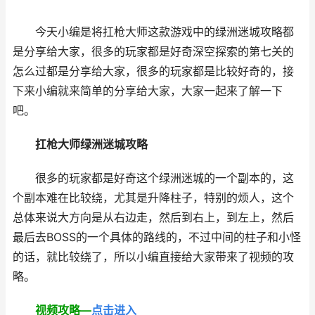
今天小编是将扛枪大师这款游戏中的绿洲迷城攻略都
是分享给大家，很多的玩家都是好奇深空探索的第七关的
怎么过都是分享给大家，很多的玩家都是比较好奇的，接
下来小编就来简单的分享给大家，大家一起来了解一下
吧。
扛枪大师绿洲迷城攻略
很多的玩家都是好奇这个绿洲迷城的一个副本的，这
个副本难在比较绕，尤其是升降柱子，特别的烦人，这个
总体来说大方向是从右边走，然后到右上，到左上，然后
最后去BOSS的一个具体的路线的，不过中间的柱子和小怪
的话，就比较绕了，所以小编直接给大家带来了视频的攻
略。
视频攻略—
点击进入