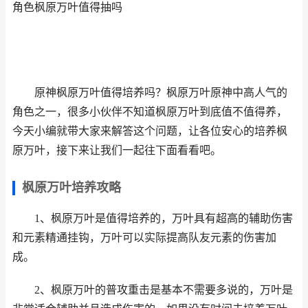
角色枫原万叶值得抽吗
原神枫原万叶值得培养吗？枫原万叶原神中高人气的
角色之一，很多小伙伴不知道枫原万叶到底值不值得养，
今天小编就带大家来解答这个问题，让各位安心的培养枫
原万叶，接下来让我们一起往下面看看吧。
枫原万叶培养攻略
1、枫原万叶是值得培养的，万叶具有超高的辅助伤害
和元素精通挂钩，万叶可以实际提高队友元素的伤害加
成。
2、枫原万叶的普攻重击是基本不需要多说的，万叶是