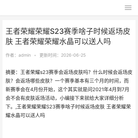
王者荣耀荣耀S23赛季啥子时候返场皮
肤 王者荣耀荣耀水晶可以送人吗
作者：
admin
•
更新时间：2026-06-25
摘要：王者荣耀s23赛季会返场皮肤吗？什么时候会返场皮
肤？会返场哪些皮肤？一个赛季基本有三个月的时间，而
新赛季会在4月份开始，这个其实就是问2021年4月到7月
会不会有皮肤返场活动，小编接下来就给大家详细分析
下。,王者荣耀荣耀S23赛季啥子时候返场皮肤 王者荣耀荣
耀水晶可以送人吗