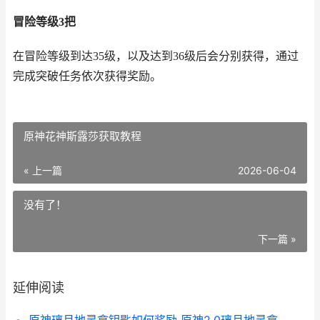
冒险等级3把
在冒险等级到达35级，以及达到36级后会分别获得，通过
完成突破任务依次获得奖励。
原神花神斯露莎获取教程
« 上一篇
2026-06-04
没有了！
下一篇 »
延伸阅读