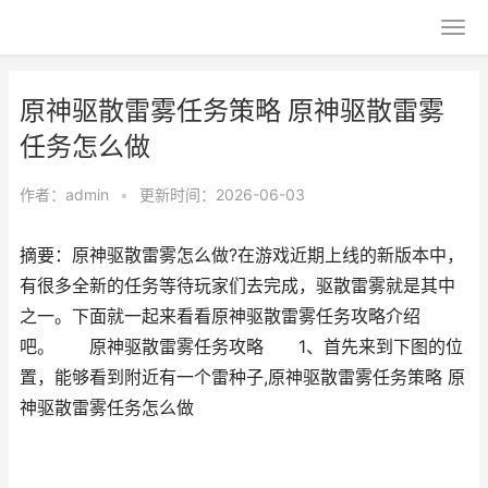
原神驱散雷雾任务策略 原神驱散雷雾
任务怎么做
作者：
admin
•
更新时间：2026-06-03
摘要：原神驱散雷雾怎么做?在游戏近期上线的新版本中，
有很多全新的任务等待玩家们去完成，驱散雷雾就是其中
之一。下面就一起来看看原神驱散雷雾任务攻略介绍
吧。 原神驱散雷雾任务攻略 1、首先来到下图的位
置，能够看到附近有一个雷种子,原神驱散雷雾任务策略 原
神驱散雷雾任务怎么做