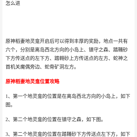
怎么进
原神稻妻地灵龛开启后可以得到丰厚的奖励，地点一共有
六个，分别是离岛西北方向的小岛上、镇守之森、踏鞴砂
下方传送点的左下方、踏翱砂上方传送点的左方、蛇神之
首机关魔偶旁边、蛇骨矿洞左方。
原神稻妻地灵龛位置攻略
1、第一个地灵龛的位置是在离岛西北方向的小岛上，如下
图。
2、第二个地灵龛的位置在镇守之森，如下图。
3、第二个地灵龛的位置在踏鞴砂下方传送点左下方，如下