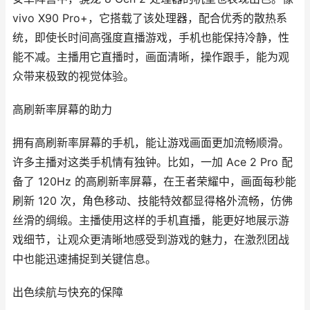
vivo X90 Pro+，它搭载了该处理器，配合优秀的散热系
统，即使长时间高强度直播游戏，手机也能保持冷静，性
能不减。主播用它直播时，画面清晰，操作跟手，能为观
众带来极致的视觉体验。
高刷新率屏幕的助力
拥有高刷新率屏幕的手机，能让游戏画面更加流畅顺滑。
许多主播对这类手机情有独钟。比如，一加 Ace 2 Pro 配
备了 120Hz 的高刷新率屏幕，在王者荣耀中，画面每秒能
刷新 120 次，角色移动、技能特效都显得格外流畅，仿佛
丝滑的绸缎。主播使用这样的手机直播，能更好地展示游
戏细节，让观众更清晰地感受到游戏的魅力，在激烈团战
中也能迅速捕捉到关键信息。
出色续航与快充的保障