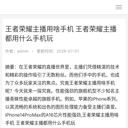
王者荣耀主播用啥手机 王者荣耀主播
都用什么手机玩
作者：
admin
•
更新时间：2026-07-01
摘要：在王者荣耀的直播世界里，主播们凭借精湛的技术
和精彩的操作吸引了无数粉丝。而他们手中的手机，也成
为了众多玩家关注的焦点。究竟王者荣耀主播用啥手机
呢？今天就来一探究竟。性能强劲的旗舰机型不少知名主
播青睐性能卓越的旗舰手机。例如，苹果的iPhone系列，
以其流畅的系统和出色的图形处理能力备受主播们喜爱。
iPhone14ProMax的A16芯片性能强劲,王者荣耀主播用啥
手机 王者荣耀主播都用什么手机玩