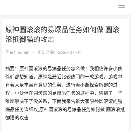
原神圆滚滚的易爆品任务如何做 圆滚
滚抵御猫的攻击
作者：
admin
•
更新时间：2026-07-01
摘要：原神圆滚滚的易爆品任务怎么做？我相信许多小伙
伴们都想知道，原神是最近比较热门的一款游戏，游戏中
有着大量丰富有意思的任务，进行着不断探索解谜的过
程，小伙伴在圆滚滚的易爆品任务的过程中，遇到了一些
难题解决不了没关系，下面我来告诉大家原神圆滚滚的易
爆品任务详细攻,原神圆滚滚的易爆品任务如何做 圆滚滚抵
御猫的攻击