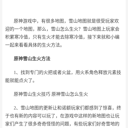
原神游戏中，有很多地图，雪山地图就是很受玩家欢
迎的一个地图，那么，雪山怎么生火？雪山地图上玩家会
积累寒冷值，只有生火才能去除寒冷值，接下来就和小编
一起来看看具体的生火方法。
原神雪山生火方法
1、找到专门的火把或者火盆，用火系角色释放元素技
能就能点火了。
原神雪山生火技巧 原神雪山怎么生火
2、雪山地图的更新让和诺额玩家们都感到了惊喜，终
于也有新的内容可以玩了，在游戏中这样的新地图也让玩
家们产生了很多奇奇怪怪的问题，有些玩家们好奇雪地的