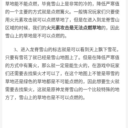
草地能不能点燃，毕竟雪山上是非常的冷的，降低严寒值
的一个主要的方式就是点燃篝火。一般情况玩家们只要使
用火元素攻击就可以点燃草地了，但是在进入到龙脊雪山
区域的时候，我们的
火元素攻击是无法点燃草地
的，因此
雪山上的草地是不可以点燃的。
3、进入龙脊雪山的标志就是可以看到天上飘下雪花，
只要有雪花了就已经是雪山地图上了。但是在降低严寒值
的方式中有篝火，那么就一定是能生火的，在游戏中玩家
们还需要去找柴火才可以了，在这个地图上不管是带雪的
草地还是绿色的草地都是不可能点燃的，因此想要生火就
需要去找柴火，这就是原神龙脊雪山的一个比较特殊的地
方了，雪山上的草地也是不可以点燃的。