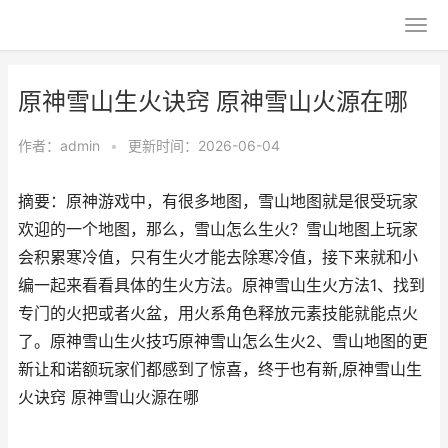
原神雪山生火诀窍 原神雪山火源在哪
作者：
admin
•
更新时间：2026-06-04
摘要：原神游戏中，有很多地图，雪山地图就是很受玩家
欢迎的一个地图，那么，雪山怎么生火？雪山地图上玩家
会积累寒冷值，只有生火才能去除寒冷值，接下来就和小
编一起来看看具体的生火方法。原神雪山生火方法1、找到
专门的火把或者火盆，用火系角色释放元素技能就能点火
了。原神雪山生火技巧原神雪山怎么生火2、雪山地图的更
新让和诺额玩家们都感到了惊喜，终于也有新,原神雪山生
火诀窍 原神雪山火源在哪