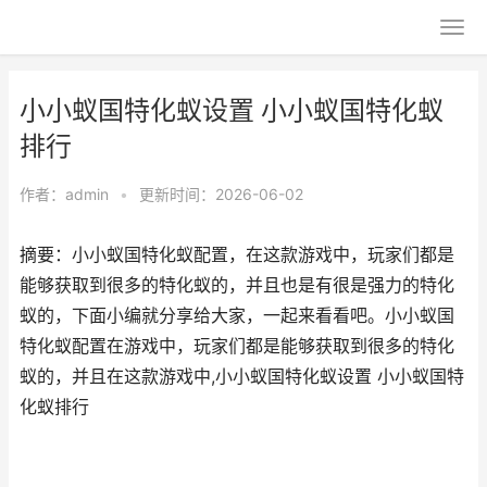
小小蚁国特化蚁设置 小小蚁国特化蚁
排行
作者：
admin
•
更新时间：2026-06-02
摘要：小小蚁国特化蚁配置，在这款游戏中，玩家们都是
能够获取到很多的特化蚁的，并且也是有很是强力的特化
蚁的，下面小编就分享给大家，一起来看看吧。小小蚁国
特化蚁配置在游戏中，玩家们都是能够获取到很多的特化
蚁的，并且在这款游戏中,小小蚁国特化蚁设置 小小蚁国特
化蚁排行