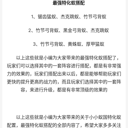
最强特化蚁搭配
1、锯齿猛蚁、杰克跳蚁、竹节弓背蚁
2、竹节弓背蚁、黑金弓背蚁、杰克跳蚁
3、竹节弓背蚁、黄蛛蚁、厚甲猛蚁
以上这些就是小编为大家带来的最强特化蚁搭配了，
玩家们可以选择其中的一套阵容进行搭配，都是有非常强
力的效果的，玩家们搭配出来以后，都是能够帮助玩家们
更快的提升更高的战力的，而且玩家们选择其中的一套阵
容，来进行升级，都是有非常顶级的效果的
以上这些就是小编为大家带来的关于小小蚁国特化蚁
配置，最强特化蚁搭配的全部内容了，希望大家多多关注