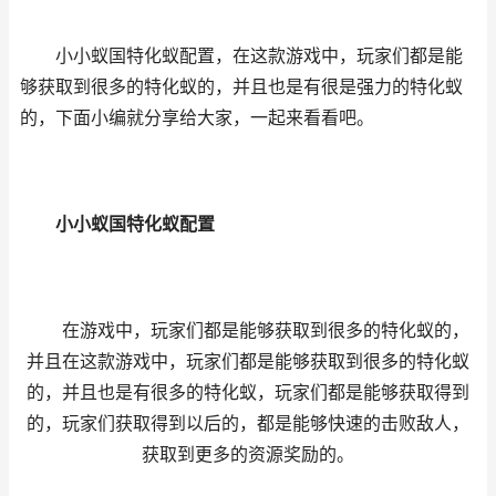
小小蚁国特化蚁配置，在这款游戏中，玩家们都是能
够获取到很多的特化蚁的，并且也是有很是强力的特化蚁
的，下面小编就分享给大家，一起来看看吧。
小小蚁国特化蚁配置
在游戏中，玩家们都是能够获取到很多的特化蚁的，
并且在这款游戏中，玩家们都是能够获取到很多的特化蚁
的，并且也是有很多的特化蚁，玩家们都是能够获取得到
的，玩家们获取得到以后的，都是能够快速的击败敌人，
获取到更多的资源奖励的。