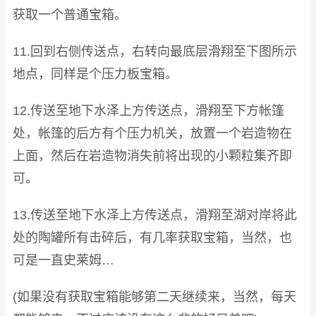
获取一个普通宝箱。
11.回到右侧传送点，右转向最底层滑翔至下图所示
地点，同样是个压力板宝箱。
12.传送至地下水泽上方传送点，滑翔至下方帐篷
处，帐篷的后方有个压力机关，放置一个岩造物在
上面，然后在岩造物消失前将出现的小颗粒集齐即
可。
13.传送至地下水泽上方传送点，滑翔至湖对岸将此
处的陶罐所有击碎后，有几率获取宝箱，当然，也
可是一直史莱姆…
(如果没有获取宝箱能够第二天继续来，当然，每天