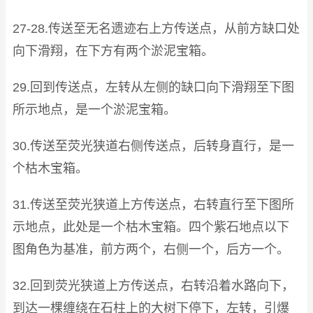
27-28.传送至无名遗迹右上方传送点，从前方缺口处
向下滑翔，在下方有两个淤泥宝箱。
29.回到传送点，左转从左侧的缺口向下滑翔至下图
所示地点，是一个淤泥宝箱。
30.传送至荧光狭道右侧传送点，后转身直行，是一
个枯木宝箱。
31.传送至荧光狭道上方传送点，右转直行至下图所
示地点，此处是一个枯木宝箱。四个紫石地点以下
图角色为基准，前方两个，右侧一个，后方一个。
32.回到荧光狭道上方传送点，右转沿着水路向下，
到达一棵缠绕在石柱上的大树下停下，左转，引爆