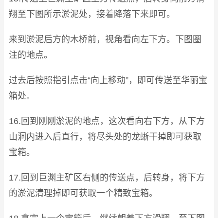
翔至下图所示淤泥处，接着降落下来即可。
来到淤泥后方的木桥前，视角看向左下方。下图圈
注的地点。
过去后按照指引点击“向上移动”，即可传送至华丽宝
箱处。
16.回到刚刚淤泥的地点，这次看向右下方，从下方
山洞内进入后直行，将尽头处的龙蜥干掉即可获取
宝箱。
17.回到巨渊主矿区右侧的传送点，后转身，将下方
的淤泥清理掉即可获取一个精致宝箱。