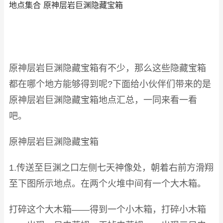
地点集合 原神层岩巨渊隐藏宝箱
原神层岩巨渊隐藏宝箱有不少，那么这些隐藏宝箱
都在哪个地方能够得到呢?下面给小伙伴们带来的是
原神层岩巨渊隐藏宝箱地点汇总，一同来看一看
吧。
原神层岩巨渊隐藏宝箱
1.传送至巨渊之口左侧七天神像处，朝着右前方滑翔
至下图所示地点。在两个火堆中间有一个大木箱。
打碎这个大木箱——得到一个小木箱，打碎小木箱