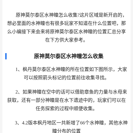
原神莫尔泰区水神瞳怎么收集?这片区域是新开启的，
想必里面的水神瞳也有很多玩家不知道在什么位置吧，那
么小编接下来会来将原神莫尔泰区水神瞳的位置汇总分享
在下方供大家参考。
原神莫尔泰区水神瞳怎么收集
1、枫丹莫尔泰区水神瞳的所在位置如下图所示，大家
可以按照箭头标记的位置前往收集寻找。
2、如果神瞳在空中的话可以借助章鱼的力量与水母来
获取，还有一部分神瞳是在水下遗迹中的，玩家们可以在
任务探索的过程中顺便收集。
3、4.2版本枫丹地区一共新增了66个水神瞳，其他水神
瞳分布的位置