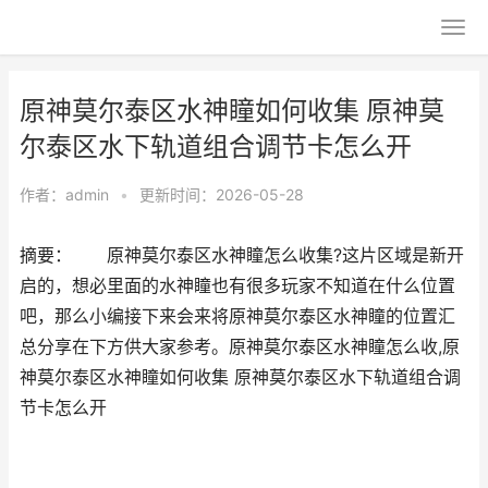
原神莫尔泰区水神瞳如何收集 原神莫
尔泰区水下轨道组合调节卡怎么开
作者：
admin
•
更新时间：2026-05-28
摘要： 原神莫尔泰区水神瞳怎么收集?这片区域是新开
启的，想必里面的水神瞳也有很多玩家不知道在什么位置
吧，那么小编接下来会来将原神莫尔泰区水神瞳的位置汇
总分享在下方供大家参考。原神莫尔泰区水神瞳怎么收,原
神莫尔泰区水神瞳如何收集 原神莫尔泰区水下轨道组合调
节卡怎么开