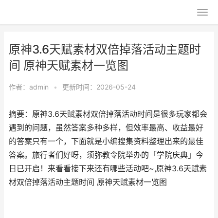
原神3.6天赋素材双倍掉落活动主题时
间 原神天赋素材一览图
作者：
admin
•
更新时间：2026-05-24
摘要：原神3.6天赋素材双倍掉落活动时间是很多玩家都会
遇到的问题，虽然答案多种多样，但效率最高、收益最好
的答案只有一个，下面就是小编搜集资料整理出来的最佳
答案。旅行者们好呀，须弥教令院举办的「学院庆典」今
日已开启！来看看接下来还有哪些活动吧~,原神3.6天赋素
材双倍掉落活动主题时间 原神天赋素材一览图