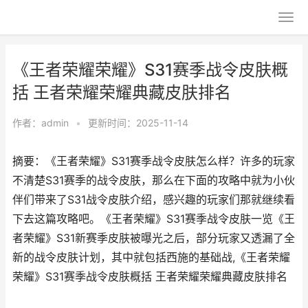
《王者荣耀荣耀》S31赛季战令皮肤概
括 王者荣耀荣耀典藏皮肤排名
作者：
admin
•
更新时间：2025-11-14
摘要：《王者荣耀》S31赛季战令皮肤怎么样？许多的玩家
不清楚S31赛季的战令皮肤，那么在下面的攻略中就为小伙
伴们带来了S31战令皮肤介绍，感兴趣的玩家们那就继续看
下去这篇攻略吧。《王者荣耀》S31赛季战令皮肤一览《王
者荣耀》S31新赛季皮肤被曝光之后，部分玩家又透漏了全
新的战令皮肤计划，其中就包括西施的基础战,《王者荣耀
荣耀》S31赛季战令皮肤概括 王者荣耀荣耀典藏皮肤排名