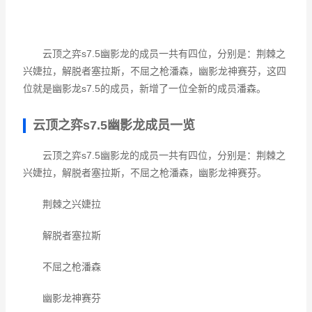
云顶之弈s7.5幽影龙的成员一共有四位，分别是：荆棘之
兴婕拉，解脱者塞拉斯，不屈之枪潘森，幽影龙神赛芬，这四
位就是幽影龙s7.5的成员，新增了一位全新的成员潘森。
云顶之弈s7.5幽影龙成员一览
云顶之弈s7.5幽影龙的成员一共有四位，分别是：荆棘之
兴婕拉，解脱者塞拉斯，不屈之枪潘森，幽影龙神赛芬。
荆棘之兴婕拉
解脱者塞拉斯
不屈之枪潘森
幽影龙神赛芬