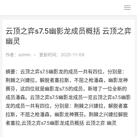
云顶之弈s7.5幽影龙成员概括 云顶之弈
幽灵
作者：
admin
•
更新时间：2025-11-09
摘要：云顶之弈s7.5幽影龙的成员一共有四位，分别是：
荆棘之兴婕拉，解脱者塞拉斯，不屈之枪潘森，幽影龙神
赛芬，这四位就是幽影龙s7.5的成员，新增了一位全新的
成员潘森。云顶之弈s7.5幽影龙成员一览云顶之弈s7.5幽影
龙的成员一共有四位，分别是：荆棘之兴婕拉，解脱者塞
拉斯，不屈之枪潘森，幽影龙神赛芬。荆棘之兴婕拉解脱
者塞拉,云顶之弈s7.5幽影龙成员概括 云顶之弈 幽灵