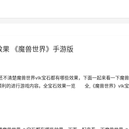
效果 《魔兽世界》手游版
还不清楚魔兽世界vlk宝石都有哪些效果，下面一起来看一下魔
顺利的进行游戏内容。全宝石效果一览 全,《魔兽世界》vlk