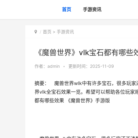
首页
手游资讯
首页
>
手游资讯
《魔兽世界》vlk宝石都有哪些
作者：
admin
•
更新时间：2025-11-09
摘要： 魔兽世界wlk中有许多宝石，很多玩家
界vlk全宝石效果一览。希望可以帮助各位玩家
都有哪些效果 《魔兽世界》手游版