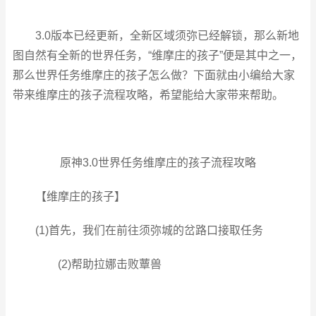
3.0版本已经更新，全新区域须弥已经解锁，那么新地
图自然有全新的世界任务，“维摩庄的孩子”便是其中之一，
那么世界任务维摩庄的孩子怎么做？下面就由小编给大家
带来维摩庄的孩子流程攻略，希望能给大家带来帮助。
原神3.0世界任务维摩庄的孩子流程攻略
【维摩庄的孩子】
(1)首先，我们在前往须弥城的岔路口接取任务
(2)帮助拉娜击败蕈兽