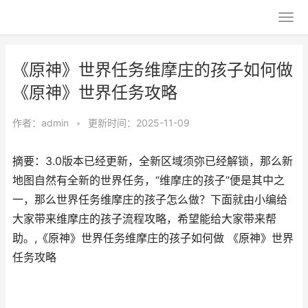
《原神》世界任务维摩庄的孩子如何做
《原神》世界任务攻略
作者：
admin
•
更新时间：2025-11-09
摘要：3.0版本已经更新，全新区域须弥已经解锁，那么新
地图自然有全新的世界任务，“维摩庄的孩子”便是其中之
一，那么世界任务维摩庄的孩子怎么做？下面就由小编给
大家带来维摩庄的孩子流程攻略，希望能给大家带来帮
助。,《原神》世界任务维摩庄的孩子如何做 《原神》世界
任务攻略