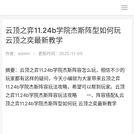
云顶之弈11.24b学院杰斯阵型如何玩
云顶之奕最新教学
作者：
admin
•
更新时间：2025-11-09
摘要：云顶之弈11.24b学院杰斯阵容怎么玩，相信不少的
玩家都有这样的疑问，今天小编就为大家带来云顶之弈
11.24b学院杰斯阵容玩法攻略，希望可以帮到玩家。云顶
之弈11.24b学院杰斯阵容玩法攻略 一、阵容搭配&,云
顶之弈11.24b学院杰斯阵型如何玩 云顶之奕最新教学