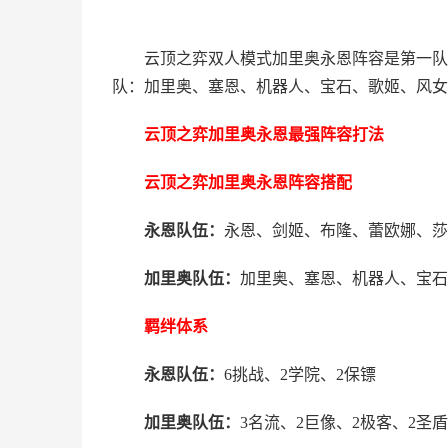
云顶之弈双人模式加里奥永恩阵容是第一队
队：加里奥、塞恩、机器人、宝石、歌姬、风女
云顶之弈加里奥永恩最强阵容打法
云顶之弈加里奥永恩阵容搭配
永恩队伍：
永恩、剑姬、布隆、蕾欧娜、莎
加里奥队伍：
加里奥、塞恩、机器人、宝石
羁绊体系
永恩队伍：
6挑战、2学院、2保镖
加里奥队伍：
3名流、2巨像、2极客、2圣