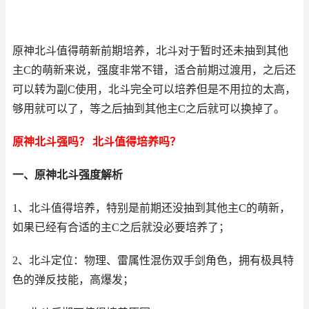
原神北斗值得萌新前期培养，北斗对于暂时还未抽到其他
主C的萌新来说，强度非常不错，适合前期过渡用，之后还
可以转为副C使用，北斗完全可以培养但是不用拉的太高，
够用就可以了，等之后抽到其他主C之后就可以换掉了。
原神北斗强吗？ 北斗值得培养吗？
一、原神北斗强度解析
1、北斗值得培养，特别是前期还没抽到其他主C的萌新，
如果已经有合适的主C之后就没必要培养了；
2、北斗定位：物理、雷属性混伤双手剑角色，拥有极具特
色的弹反技能，高爆发；