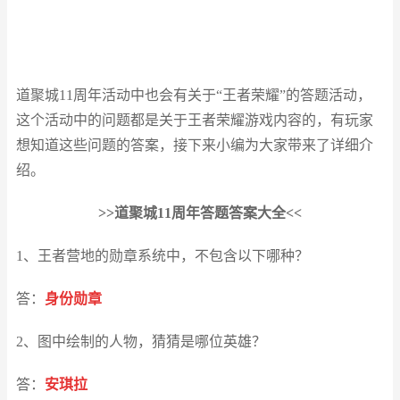
道聚城11周年活动中也会有关于“王者荣耀”的答题活动，
这个活动中的问题都是关于王者荣耀游戏内容的，有玩家
想知道这些问题的答案，接下来小编为大家带来了详细介
绍。
>>道聚城11周年答题答案大全<<
1、王者营地的勋章系统中，不包含以下哪种？
答：
身份勋章
2、图中绘制的人物，猜猜是哪位英雄？
答：
安琪拉