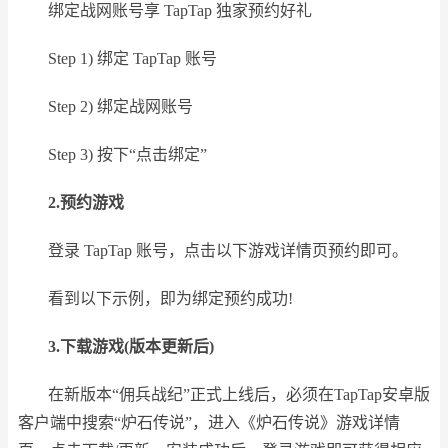
绑定战网账号享 TapTap 独家预约好礼
Step 1) 绑定 TapTap 账号
Step 2) 绑定战网账号
Step 3) 按下“点击绑定”
2.预约游戏
登录 TapTap 账号，点击以下游戏详情页预约即可。
看到以下示例，即为绑定预约成功!
3.下载游戏(版本更新后)
在新版本“佣兵战纪”正式上线后，必须在TapTap安卓版
客户端中搜索“炉石传说”，进入《炉石传说》游戏详情