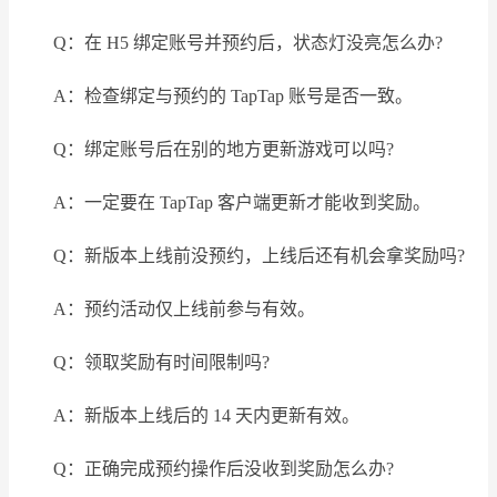
Q：在 H5 绑定账号并预约后，状态灯没亮怎么办?
A：检查绑定与预约的 TapTap 账号是否一致。
Q：绑定账号后在别的地方更新游戏可以吗?
A：一定要在 TapTap 客户端更新才能收到奖励。
Q：新版本上线前没预约，上线后还有机会拿奖励吗?
A：预约活动仅上线前参与有效。
Q：领取奖励有时间限制吗?
A：新版本上线后的 14 天内更新有效。
Q：正确完成预约操作后没收到奖励怎么办?