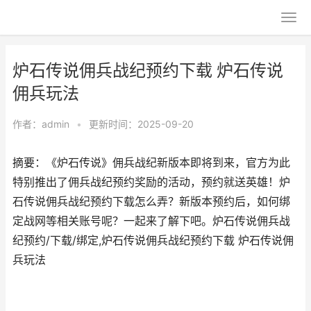
炉石传说佣兵战纪预约下载 炉石传说
佣兵玩法
作者：
admin
•
更新时间：2025-09-20
摘要：《炉石传说》佣兵战纪新版本即将到来，官方为此
特别推出了佣兵战纪预约奖励的活动，预约就送英雄！炉
石传说佣兵战纪预约下载怎么弄？新版本预约后，如何绑
定战网等相关账号呢？一起来了解下吧。炉石传说佣兵战
纪预约/下载/绑定,炉石传说佣兵战纪预约下载 炉石传说佣
兵玩法