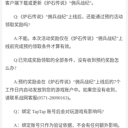
客户端下载或更新《炉石传说》“佣兵战纪”。
Q:《炉石传说》“佣兵战纪”上线后，还能通过预约活动
领取奖励吗?
A:不能。本次活动奖励仅在《炉石传说》“佣兵战纪”上
线前完成预约领取条件才算有效。
Q:已完成奖励领取的全部条件，没有收到预约奖励怎
么办?
A:预约奖励会在《炉石传说》“佣兵战纪”上线后的7个
工作日内自动发放到您的游戏账户中。如果您没有收到，
请联系战网客服(0571-28090163)。
Q：绑定 TapTap 账号后会对玩游戏有影响吗?
A：绑定账号只作为验证依据，不会有任何额外影响。