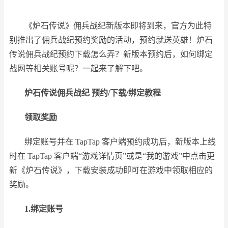
《炉石传说》佣兵战纪新版本即将到来，官方为此特
别推出了佣兵战纪预约奖励的活动，预约就送英雄！炉石
传说佣兵战纪预约下载怎么弄？新版本预约后，如何绑定
战网等相关账号呢？一起来了解下吧。
炉石传说佣兵战纪 预约/下载/绑定教程
领取奖励
绑定账号并在 TapTap 客户端预约成功后，新版本上线
时在 TapTap 客户端“游戏详情页”或是“我的游戏”中点击更
新《炉石传说》，下载安装成功即可在游戏中领取相应的
奖励。
1.绑定账号