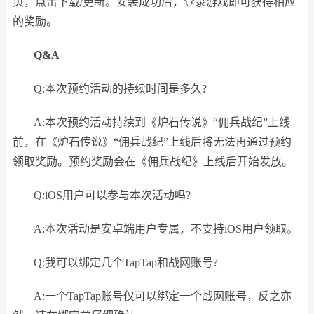
页，点击下载/更新。安装成功后，登录游戏即可获得相应
的奖励。
Q&A
Q:本次预约活动的持续时间是多久?
A:本次预约活动持续到《炉石传说》“佣兵战纪”上线
前，在《炉石传说》“佣兵战纪”上线后将无法再通过预约
领取奖励。预约奖励会在《佣兵战纪》上线后开始发放。
Q:iOS用户可以参与本次活动吗?
A:本次活动是安卓端用户专属，不支持iOS用户领取。
Q:我可以绑定几个TapTap和战网账号?
A:一个TapTap账号仅可以绑定一个战网账号，反之亦