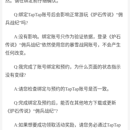
然。请在绑定前仔细确认。
Q:绑定TapTap账号后会影响正常游玩《炉石传说》“佣
兵战纪”吗?
A:没有影响。绑定账号只作为验证依据，登录《炉石
传说》“佣兵战纪”依然使用您的暴雪战网账号，不会产生
任何改变。
Q:我完成了账号绑定和预约，为什么页面的状态指示
没有变绿?
A:请您检查绑定与预约的TapTap账号是否一致。
Q:完成绑定及预约后，能否在其他地方下载或更新
《炉石传说》“佣兵战纪”?
A:如果想要成功领取活动奖励，请您务必通过TapTap