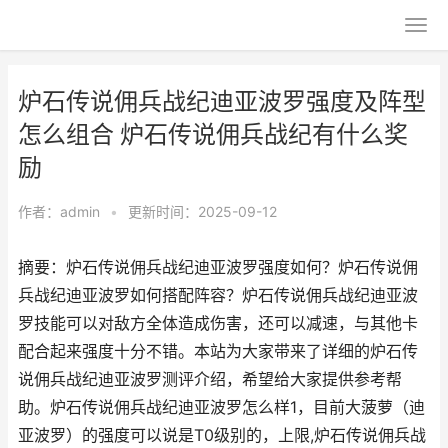
炉石传说佣兵战纪迪亚波罗强度及阵型
怎么组合 炉石传说佣兵战纪有什么奖
励
作者：
admin
•
更新时间：2025-09-12
摘要：炉石传说佣兵战纪迪亚波罗强度如何？炉石传说佣
兵战纪迪亚波罗如何搭配阵容？炉石传说佣兵战纪迪亚波
罗技能可以对敌方全体造成伤害，还可以减速，与其他卡
配合起来强度十分不错。本站为大家带来了详细的炉石传
说佣兵战纪迪亚波罗测评介绍，希望给大家提供参考帮
助。炉石传说佣兵战纪迪亚波罗怎么样1，目前大菠萝（迪
亚波罗）的强度可以说是T0级别的，上限,炉石传说佣兵战