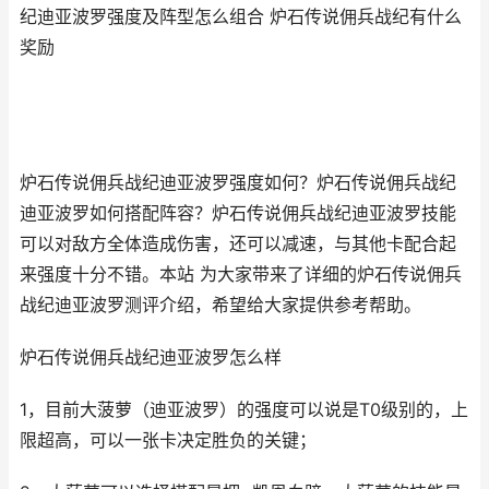
纪迪亚波罗强度及阵型怎么组合 炉石传说佣兵战纪有什么
奖励
炉石传说佣兵战纪迪亚波罗强度如何？炉石传说佣兵战纪
迪亚波罗如何搭配阵容？炉石传说佣兵战纪迪亚波罗技能
可以对敌方全体造成伤害，还可以减速，与其他卡配合起
来强度十分不错。本站 为大家带来了详细的炉石传说佣兵
战纪迪亚波罗测评介绍，希望给大家提供参考帮助。
炉石传说佣兵战纪迪亚波罗怎么样
1，目前大菠萝（迪亚波罗）的强度可以说是T0级别的，上
限超高，可以一张卡决定胜负的关键；