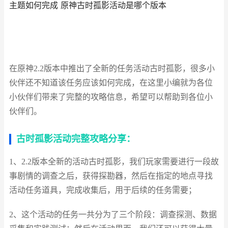
主题如何完成 原神古时孤影活动是哪个版本
在原神2.2版本中推出了全新的任务活动古时孤影，很多小
伙伴还不知道该任务应该如何完成，在这里小编就为各位
小伙伴们带来了完整的攻略信息，希望可以帮助到各位小
伙伴们。
古时孤影活动完整攻略分享：
1、2.2版本全新的活动古时孤影，我们玩家需要进行一段故
事剧情的调查之后，获得探勘器，然后在指定的地点寻找
活动任务道具，完成收集后，用于后续的任务需要；
2、这个活动的任务一共分为了三个阶段：调查探测、数据