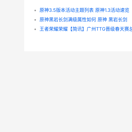
原神3.5版本活动主题列表 原神1.3活动速览
原神黑岩长剑满级属性如何 原神 黑岩长剑