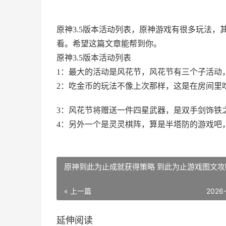
原神3.5版本活动列表，原神游戏有很多玩法，
看。希望这篇文章能帮到你。
原神3.5版本活动列表
1：最大的活动是风花节，风花节有三个子活动
2：吃金币的玩法不像上次那样，这是在房间里
3：风花节将赠送一件四星武器，是双手剑饰铁
4：另外一个是灵灵棋阵，算是半塔防的游戏吧
原神到此为止成就获得策略 到此为止游戏图文攻
« 上一篇
2026
延伸阅读