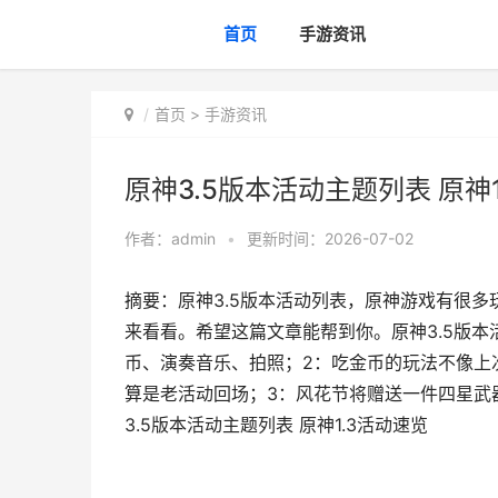
首页
手游资讯
首页
>
手游资讯
原神3.5版本活动主题列表 原神
作者：
admin
•
更新时间：2026-07-02
摘要：原神3.5版本活动列表，原神游戏有很多
来看看。希望这篇文章能帮到你。原神3.5版
币、演奏音乐、拍照；2：吃金币的玩法不像上
算是老活动回场；3：风花节将赠送一件四星武
3.5版本活动主题列表 原神1.3活动速览