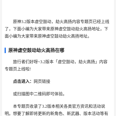
原神3.2版本虚空鼓动，劫火高扬内容专题页已经上线
了，下面小编为大家带来原神虚空鼓动劫火高扬地址，下
面小编为大家带来原神虚空鼓动劫火高扬地址。
原神虚空鼓动劫火高扬在哪
旅行者们好呀~3.2版本「虚空鼓动，劫火高扬」内容
专题页上线啦!
点击进入：
网页链接
或扫描图中二维码即可体验。
本专题页收录了3.2版本相关各类官方资讯和活动说
明。想要了解即将更新的新角色、新武器、版本活动等有