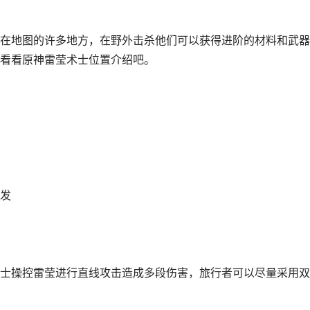
在地图的许多地方，在野外击杀他们可以获得进阶的材料和武器
看看原神雷莹术士位置介绍吧。
发
士操控雷莹进行直线攻击造成多段伤害，旅行者可以尽量采用双