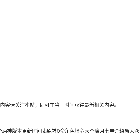
内容请关注本站，即可在第一时间获得最新相关内容。
全原神版本更新时间表原神0命角色培养大全璃月七星介绍愚人