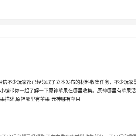
，相信不少玩家都已经领取了立本发布的材料收集任务，不少玩家
小编带你一起了解一下原神苹果在哪里收集。原神哪里有苹果活
果描述,原神哪里有苹果 元神哪有苹果