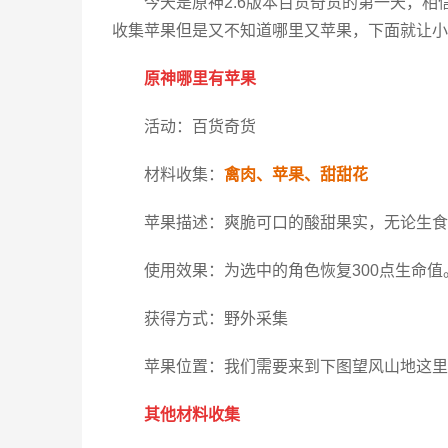
今天是原神2.6版本百货奇货的第一天，
收集苹果但是又不知道哪里又苹果，下面就让小
原神哪里有苹果
活动：百货奇货
材料收集：
禽肉、苹果、甜甜花
苹果描述：爽脆可口的酸甜果实，无论生食
使用效果：为选中的角色恢复300点生命值
获得方式：野外采集
苹果位置：我们需要来到下图望风山地这里
其他材料收集