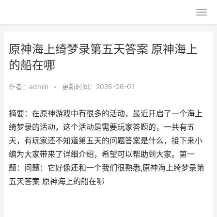
原神海上绮梦录第五天答案 原神海上
的船在哪
作者：
admin
•
更新时间：2026-06-01
摘要：在原神游戏中有很多的活动，最近开启了一个海上
绮梦录的活动，这个活动是需要玩家答题的，一共有五
天，有玩家还不知道第五天的问题答案是什么，接下来小
编为大家带来了详细介绍，希望可以帮助到大家。第一
题：问题：它好像还和一个我们很熟悉,原神海上绮梦录第
五天答案 原神海上的船在哪