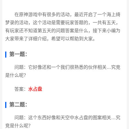
在原神游戏中有很多的活动，最近开启了一个海上绮
梦录的活动，这个活动是需要玩家答题的，一共有五天，
有玩家还不知道第五天的问题答案是什么，接下来小编为
大家带来了详细介绍，希望可以帮助到大家。
第一题：
问题：它好像还和一个我们很熟悉的伙伴相关…究竞
是什么呢？
答案：
水占盘
第二题：
问题：这个东西好像和天空中水占盘的图案相关…究
竞是什么呢？