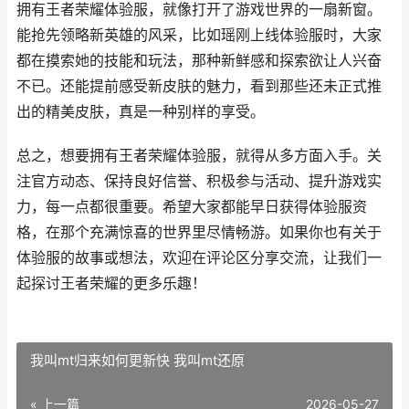
拥有王者荣耀体验服，就像打开了游戏世界的一扇新窗。
能抢先领略新英雄的风采，比如瑶刚上线体验服时，大家
都在摸索她的技能和玩法，那种新鲜感和探索欲让人兴奋
不已。还能提前感受新皮肤的魅力，看到那些还未正式推
出的精美皮肤，真是一种别样的享受。
总之，想要拥有王者荣耀体验服，就得从多方面入手。关
注官方动态、保持良好信誉、积极参与活动、提升游戏实
力，每一点都很重要。希望大家都能早日获得体验服资
格，在那个充满惊喜的世界里尽情畅游。如果你也有关于
体验服的故事或想法，欢迎在评论区分享交流，让我们一
起探讨王者荣耀的更多乐趣！
我叫mt归来如何更新快 我叫mt还原
« 上一篇
2026-05-27