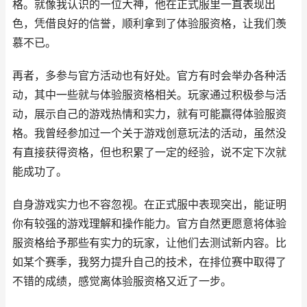
格。就像我认识的一位大神，他在正式服里一直表现出
色，凭借良好的信誉，顺利拿到了体验服资格，让我们羡
慕不已。
再者，多参与官方活动也有好处。官方有时会举办各种活
动，其中一些就与体验服资格相关。玩家通过积极参与活
动，展示自己的游戏热情和实力，就有可能赢得体验服资
格。我曾经参加过一个关于游戏创意玩法的活动，虽然没
有直接获得资格，但也积累了一定的经验，说不定下次就
能成功了。
自身游戏实力也不容忽视。在正式服中表现突出，能证明
你有较强的游戏理解和操作能力。官方自然更愿意将体验
服资格给予那些有实力的玩家，让他们去测试新内容。比
如某个赛季，我努力提升自己的技术，在排位赛中取得了
不错的成绩，感觉离体验服资格又近了一步。