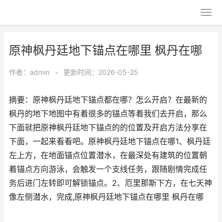
原神枫丹廷地下锚点在哪里 枫丹在哪
作者：
admin
•
更新时间：2026-05-25
摘要：原神枫丹廷地下锚点都在哪？怎么开启？在最新的
枫丹的地下地图中有着很多的锚点等着我们去开启，那么
下面就把原神枫丹廷地下锚点的的位置及开启方法分享在
下面，一起来看看吧。原神枫丹廷地下锚点在哪1、枫丹廷
左上方，在地面锚点位置潜水，在最深处有建筑的位置朝
着锚点方向游泳，会触发一个支线任务，跟随剧情完成任
务后进门左转即可解锁锚点。2、厄里那斯下方，在七天神
像左侧潜水，完成,原神枫丹廷地下锚点在哪里 枫丹在哪