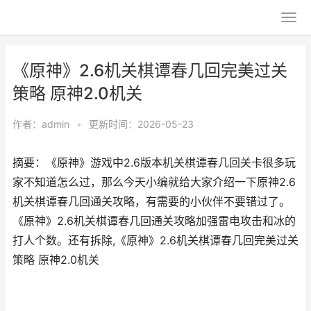
《原神》2.6机关棋谭春几回完美过关
策略 原神2.0机关
作者：
admin
•
更新时间：2026-05-23
摘要：《原神》游戏中2.6版本机关棋谭春几回关卡很多玩
家不知道怎么过，那么今天小编就给大家介绍一下原神2.6
机关棋谭春几回通关攻略，有需要的小伙伴不要错过了。
《原神》2.6机关棋谭春几回通关攻略加强雷电攻击和冰的
打人个数。还有拆除,《原神》2.6机关棋谭春几回完美过关
策略 原神2.0机关