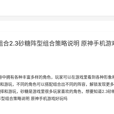
组合2.3砂糖阵型组合策略说明 原神手机游
手游中拥有各种丰富多样的角色，玩家可以在游戏里看到各种形象
和游玩，不同的角色可以搭配组合出不同的阵容，解锁发现更多
择和游玩，砂糖是游戏里很多玩家喜欢的角色，想要知道2.3砂
糖阵型组合策略说明 原神手机游戏好玩吗