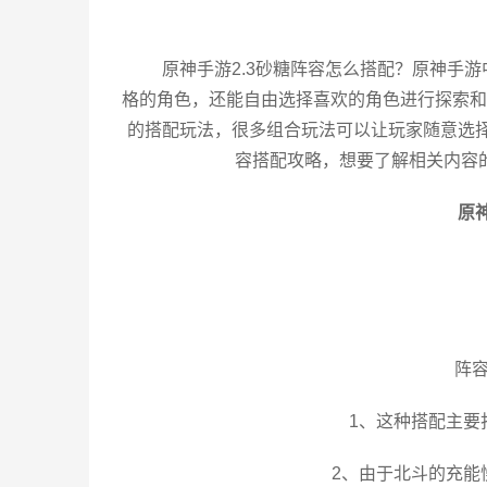
原神手游2.3砂糖阵容怎么搭配？原神手
格的角色，还能自由选择喜欢的角色进行探索和
的搭配玩法，很多组合玩法可以让玩家随意选择
容搭配攻略，想要了解相关内容
原
阵容
1、这种搭配主要
2、由于北斗的充能