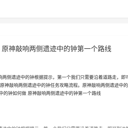
 原神敲响两侧遗迹中的钟第一个路线
响两侧遗迹中的钟根据提示，第一个我们只需要沿着道路走，即
原神敲响两侧遗迹中的钟任务攻略流程。原神敲响两侧遗迹中的
迹中的钟如何做 原神敲响两侧遗迹中的钟第一个路线