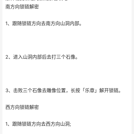
南方向锁链解密
1、跟随锁链方向去南方向山洞内部。
2、进入山洞内部后去打三个石像。
3、击败三个石像去雕像位置，长按「乐章」解开锁链。
西方向锁链解密
1、跟随锁链方向去西方向山洞;