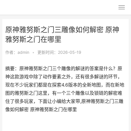
原神雅努斯之门三雕像如何解密 原神
雅努斯之门在哪里
作者：
admin
•
更新时间：2026-05-19
摘要：原神雅努斯之门三个雕像的解谜的答案是什么？原
神这款游戏中除了动作要素之外，还有很多解谜的环节，
现在不少玩家们都是在探索4.6版本的全新地图，而在新地
图的雅努斯之门这里，有一个三个雕像以及锁链的解密难
住了很多玩家，下面让小编给大家带,原神雅努斯之门三雕
像如何解密 原神雅努斯之门在哪里