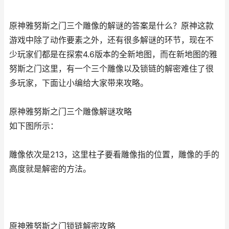
原神雅努斯之门三个雕像的解谜的答案是什么？原神这款
游戏中除了动作要素之外，还有很多解谜的环节，现在不
少玩家们都是在探索4.6版本的全新地图，而在新地图的雅
努斯之门这里，有一个三个雕像以及锁链的解密难住了很
多玩家，下面让小编给大家带来攻略。
原神雅努斯之门三个雕像解谜攻略
如下图所示：
雕像依次是213，这里柱子要看雕像指的位置，雕像的手的
高度就是解密的方法。
原神雅努斯之门锁链解密攻略