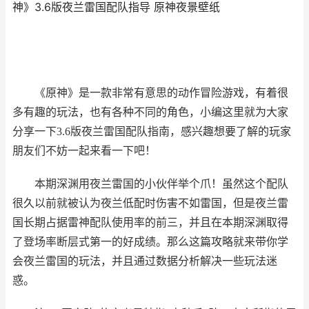
神》3.6版夜兰雷国配队指导 原神夜景壁纸
《原神》是一款非常有意思的动作冒险游戏，有着很
多有趣的玩法，也有各种不同的角色，小编这里就为大家
分享一下3.6版夜兰雷国配队指南，感兴趣想要了解的玩家
朋友们不妨一起来看一下吧！
本期深渊用夜兰雷国的小伙伴举个爪！虽然这个配队
很久以前就被认为夜兰低配时伤害不如雷国，但是夜兰雷
国长期占据雷神配队使用率的前三，并且在本期深渊取得
了登场率断层式第一的好成绩。那么这篇攻略就来带你学
会夜兰雷国的玩法，并且通过数据分析解决一些玩法迷
惑。