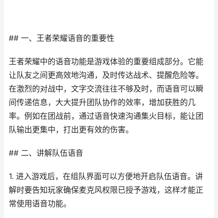
## 一、王者荣耀语音的重要性
王者荣耀中的语音功能是游戏体验的重要组成部分。它能
让队友之间更高效地沟通，及时传达战术、提醒危险等。
在激烈的对战中，文字交流往往不够及时，而语音可以瞬
间传递信息，大大提升团队协作的效率，增加获胜的几
率。例如在团战前，通过语音快速沟通集火目标，能让团
队输出更集中，打出更有效的伤害。
## 二、讲解队伍语音
1. 进入游戏后，在组队界面可以方便地开启队伍语音。讲
解时要告知玩家确保麦克风权限已授予游戏，这样才能正
常使用语音功能。