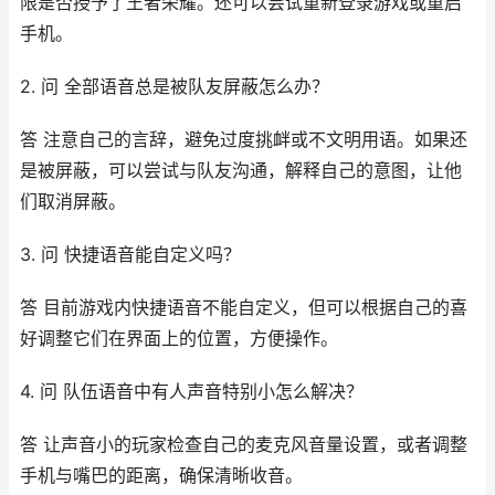
限是否授予了王者荣耀。还可以尝试重新登录游戏或重启
手机。
2. 问 全部语音总是被队友屏蔽怎么办？
答 注意自己的言辞，避免过度挑衅或不文明用语。如果还
是被屏蔽，可以尝试与队友沟通，解释自己的意图，让他
们取消屏蔽。
3. 问 快捷语音能自定义吗？
答 目前游戏内快捷语音不能自定义，但可以根据自己的喜
好调整它们在界面上的位置，方便操作。
4. 问 队伍语音中有人声音特别小怎么解决？
答 让声音小的玩家检查自己的麦克风音量设置，或者调整
手机与嘴巴的距离，确保清晰收音。