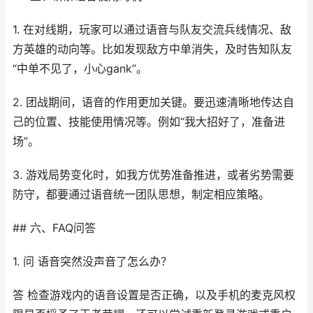
1. 在对线期，玩家可以通过语音与队友交流兵线情况、敌
方英雄的动向等。比如发现敌方中单消失，及时告知队友
“中单不见了，小心gank”。
2. 团战期间，语音的作用更加关键。要迅速清晰地传达自
己的位置、技能使用情况等。例如“我大招好了，准备进
场”。
3. 游戏局势变化时，如我方优势准备推进，或者劣势需要
防守，都要通过语音统一团队思想，制定相应策略。
## 六、FAQ问答
1. 问 语音突然没声音了怎么办？
答 检查游戏内的语音设置是否正确，以及手机的麦克风权