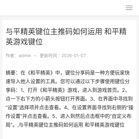
与平精英键位主推码如何运用 和平精
英游戏键位
作者：
admin
•
更新时间：2026-01-07
摘要：在《和平精英》中，键位分享码是一种方便玩家快
速导入他人设置的工具。您可以通过以下步骤使用键位分
享码：1、打开《和平精英》游戏，进入到游戏首页。2、
点一下右下方的小箭头按钮打开界面。3、在界面中寻找到
“设置”选择项并点击查看。4、在设置界面寻找到右侧的“操
作设置”并点击查看。5、进入到然后点击框中的“自定义布
局”。,与平精英键位主推码如何运用 和平精英游戏键位