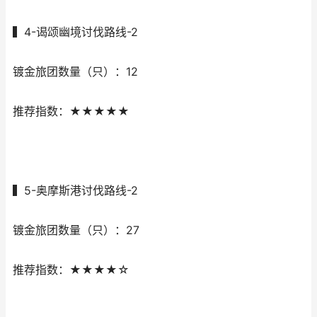
▍4-谒颂幽境讨伐路线-2
镀金旅团数量（只）：12
推荐指数：★★★★★
▍5-奥摩斯港讨伐路线-2
镀金旅团数量（只）：27
推荐指数：★★★★☆