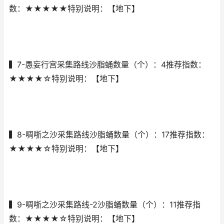
数：★★★★★特别说明：【地下】
▍7-愚妄行宫采集路线沙脂蛹数量（个）：4推荐指数：
★★★★☆特别说明：【地下】
▍8-啁哳之沙采集路线沙脂蛹数量（个）：17推荐指数：
★★★★☆特别说明：【地下】
▍9-啁哳之沙采集路线-2沙脂蛹数量（个）：11推荐指
数：★★★★☆特别说明：【地下】