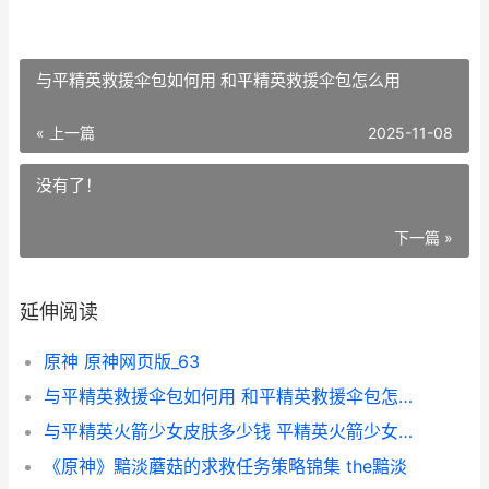
与平精英救援伞包如何用 和平精英救援伞包怎么用
« 上一篇
2025-11-08
没有了！
下一篇 »
延伸阅读
原神 原神网页版_63
与平精英救援伞包如何用 和平精英救援伞包怎么用
与平精英火箭少女皮肤多少钱 平精英火箭少女壁纸
《原神》黯淡蘑菇的求救任务策略锦集 the黯淡