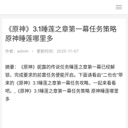
《原神》3.1睡莲之章第一幕任务策略
原神睡莲哪里多
作者：
admin
•
更新时间：2025-11-07
摘要：《原神》妮露的传说任务睡莲之章第一幕已经解
锁，完成要求的前置任务便能开启。下面请看由“二也也”带
来的《原神》3.1睡莲之章第一幕任务攻略，一起来看看
吧。,《原神》3.1睡莲之章第一幕任务策略 原神睡莲哪里
多