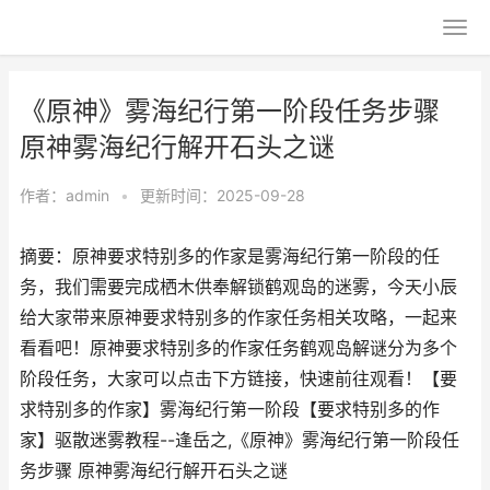
《原神》雾海纪行第一阶段任务步骤
原神雾海纪行解开石头之谜
作者：
admin
•
更新时间：2025-09-28
摘要：原神要求特别多的作家是雾海纪行第一阶段的任
务，我们需要完成栖木供奉解锁鹤观岛的迷雾，今天小辰
给大家带来原神要求特别多的作家任务相关攻略，一起来
看看吧！原神要求特别多的作家任务鹤观岛解谜分为多个
阶段任务，大家可以点击下方链接，快速前往观看！【要
求特别多的作家】雾海纪行第一阶段【要求特别多的作
家】驱散迷雾教程--逢岳之,《原神》雾海纪行第一阶段任
务步骤 原神雾海纪行解开石头之谜