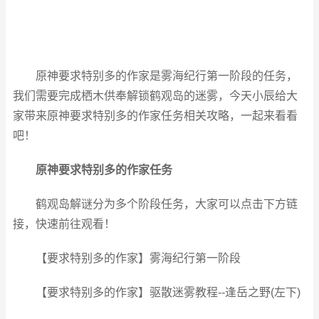
原神要求特别多的作家是雾海纪行第一阶段的任务，
我们需要完成栖木供奉解锁鹤观岛的迷雾，今天小辰给大
家带来原神要求特别多的作家任务相关攻略，一起来看看
吧！
原神要求特别多的作家任务
鹤观岛解谜分为多个阶段任务，大家可以点击下方链
接，快速前往观看！
【要求特别多的作家】雾海纪行第一阶段
【要求特别多的作家】驱散迷雾教程--逢岳之野(左下)